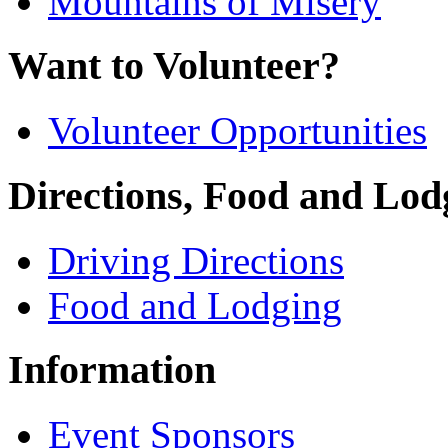
Mountains of Misery
Want to Volunteer?
Volunteer Opportunities
Directions, Food and Lod
Driving Directions
Food and Lodging
Information
Event Sponsors