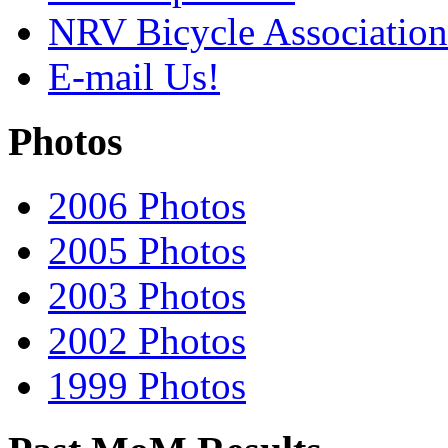
NRV Bicycle Association
E-mail Us!
Photos
2006 Photos
2005 Photos
2003 Photos
2002 Photos
1999 Photos