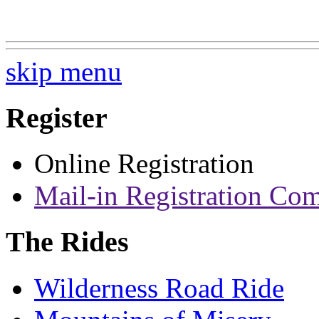
skip menu
Register
Online Registration
Mail-in Registration Co
The Rides
Wilderness Road Ride