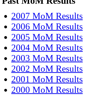
Past MoM Results
2007 MoM Results
2006 MoM Results
2005 MoM Results
2004 MoM Results
2003 MoM Results
2002 MoM Results
2001 MoM Results
2000 MoM Results