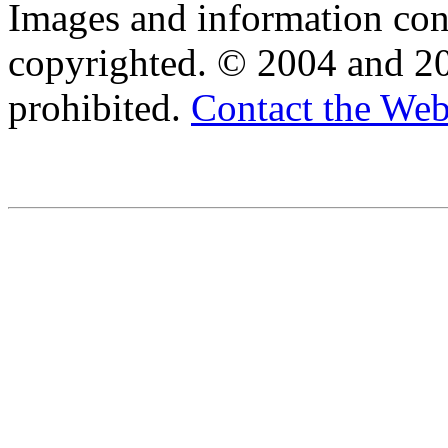
Images and information cont
copyrighted. © 2004 and 20
prohibited.
Contact the We